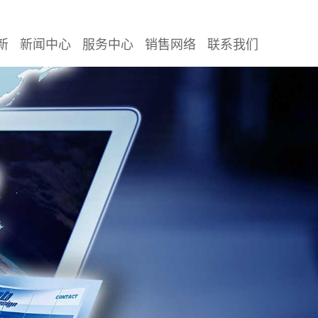
新
新闻中心
服务中心
销售网络
联系我们