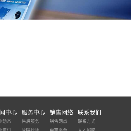
闻中心
服务中心
销售网络
联系我们
业动态
售后服务
销售网点
联系方式
业资讯
故障排除
电商平台
人才招聘