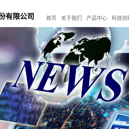
份有限公司
首页
关于我们
产品中心
科技创