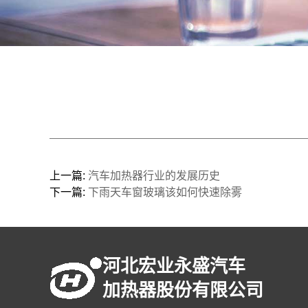
上一篇:
汽车加热器行业的发展历史
下一篇:
下雨天车窗玻璃该如何快速除雾
河北宏业永盛汽车
加热器股份有限公司