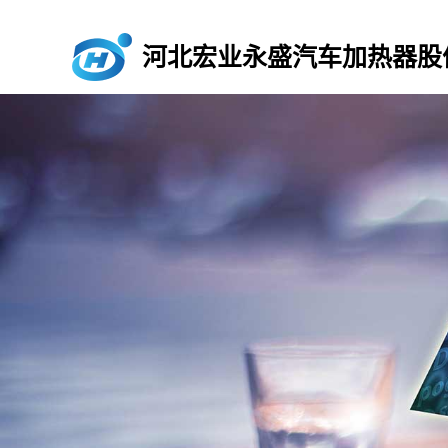
河北宏业永盛汽车加热器股