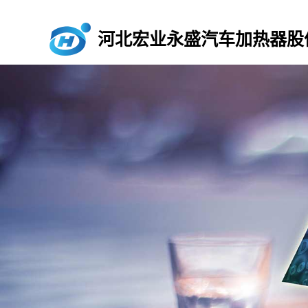
河北宏业永盛汽车加热器股