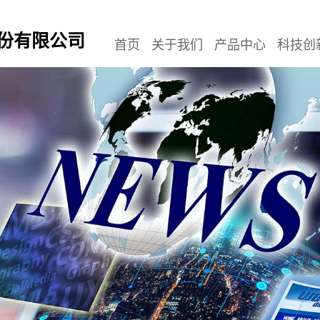
份有限公司
首页
关于我们
产品中心
科技创