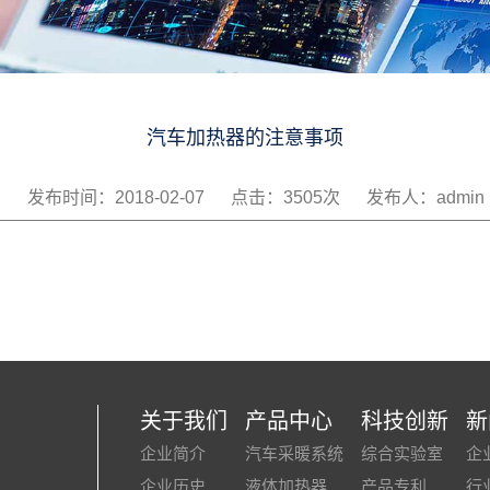
汽车加热器的注意事项
发布时间：2018-02-07
点击：3505次
发布人：admin
关于我们
产品中心
科技创新
新
企业简介
汽车采暖系统
综合实验室
企
企业历史
液体加热器
产品专利
行