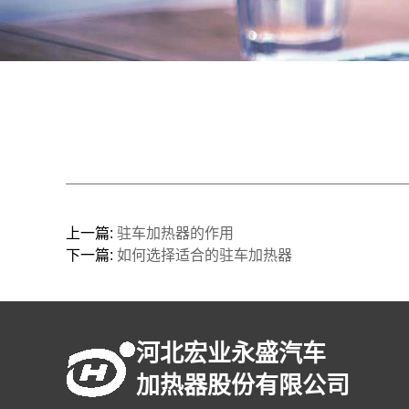
上一篇:
驻车加热器的作用
下一篇:
如何选择适合的驻车加热器
河北宏业永盛汽车
加热器股份有限公司