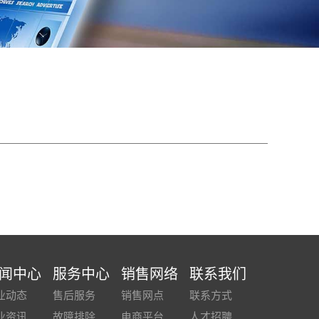
闻中心
服务中心
销售网络
联系我们
业动态
售后服务
销售网点
联系方式
业资讯
故障排除
电商平台
人才招聘