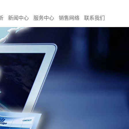
新
新闻中心
服务中心
销售网络
联系我们